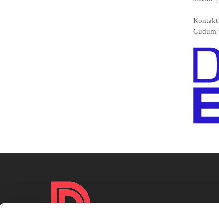
Kontakt 
Gudum 